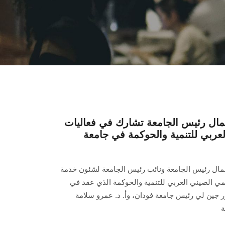
أعمال رئيس الجامعة تشارك في فعاليات
لعربي للتنمية والحوكمة في جامعة
أعمال رئيس الجامعة ونائب رئيس الجامعة لشئون خدمة
مي الصيني العربي للتنمية والحوكمة الذي عقد في
 جين لي رئيس جامعة فودان، وأ. د. عمرو سلامة
ة