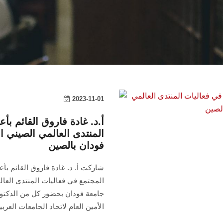
2023-11-01
أ.د. غادة فاروق القائم ب
المنتدى العالمي الصيني ا
فودان بالصين
شاركت أ. د. غادة فاروق القائم ب
المجتمع في فعاليات المنتدى العال
جامعة فودان بحضور كل من الدكتور
الأمين العام لاتحاد الجامعات العربي