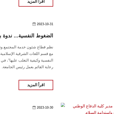
اقرأ المزيد
2023-10-31
الضغوط النفسية... ندوة
نظم قطاع شئون خدمة المجتمع وتنم
مع قسم اللغات الشرقية الإسلامية (
النفسية وكيفية التغلب عليها"، في 
رعاية القائم بعمل رئيس الجامعة.
اقرأ المزيد
2023-10-30