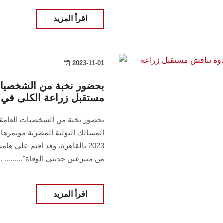
اقرأ المزيد
2023-11-01
بحضور نخبة من الشخصيات
مستقبل زراعة الكلى في 
بحضور نخبة من الشخصيات العامة
2023 بالقاهرة، وقد أقيم على 
من متبرعين حديثي الوفاة"......... ...
اقرأ المزيد