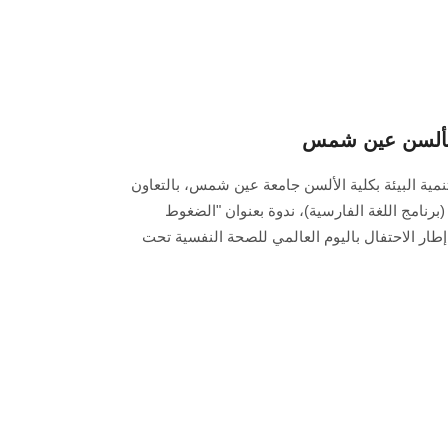
 بألسن عين شمس
ية البيئة بكلية الألسن جامعة عين شمس، بالتعاون
برنامج اللغة الفارسية)، ندوة بعنوان "الضغوط
إطار الاحتفال باليوم العالمي للصحة النفسية تحت