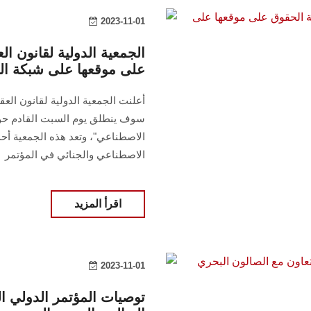
2023-11-01
الجمعية الدولية لقانون ا
على موقعها على شبكة الم
أعلنت الجمعية الدولية لقانون ال
سوف ينطلق يوم السبت القادم حول "
الاصطناعي"، وتعد هذه الجمعية أحد
الاصطناعي والجنائي في المؤتمر
اقرأ المزيد
2023-11-01
توصيات المؤتمر الدولي الثا