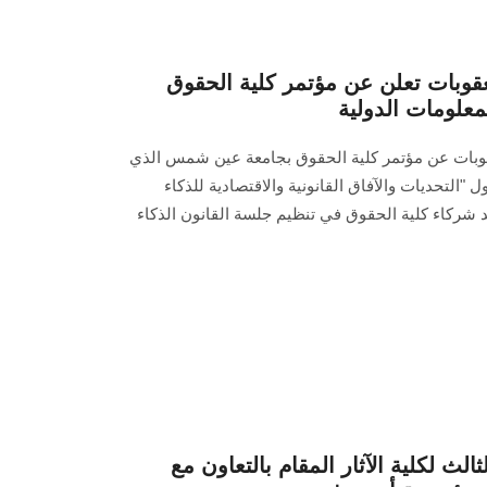
لعقوبات تعلن عن مؤتمر كلية الحقوق
علومات الدولية
عقوبات عن مؤتمر كلية الحقوق بجامعة عين شمس الذي
التحديات والآفاق القانونية والاقتصادية للذكاء
 شركاء كلية الحقوق في تنظيم جلسة القانون الذكاء
لث لكلية الآثار المقام بالتعاون مع