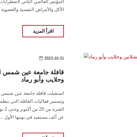
المؤتمر العالمي الثاني لاضطرابات
الأكل والأمراض النفسية والعضوية ال
اقرأ المزيد
2023-10-31
قافلة جامعة عين شمس الت
وحلايب وأبو رماد
استقبلت قافلة جامعة عين شمس التن
وتستمر فعاليات القافلة التي ينظم
الفت
عن ألف مستفيد في يومها الأول ...