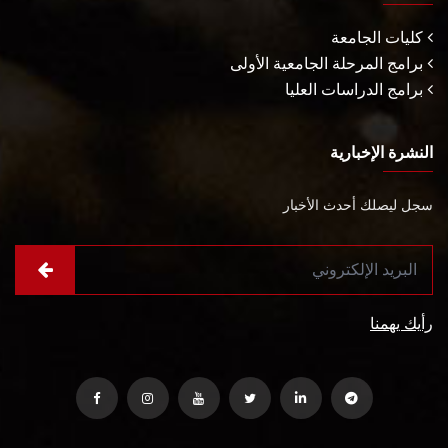
كليات الجامعة
برامج المرحلة الجامعية الأولى
برامج الدراسات العليا
النشرة الإخبارية
سجل ليصلك أحدث الأخبار
رأيك يهمنا