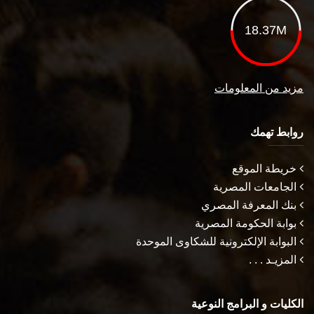
18.37M
مزيد من المعلومات
روابط تهمك
خريطة الموقع
الجامعات المصرية
بنك المعرفة المصري
بوابة الحكومة المصرية
البوابة الإلكترونية للشكاوى الموحدة
المزيـد . . .
الكليات و البرامج النوعية