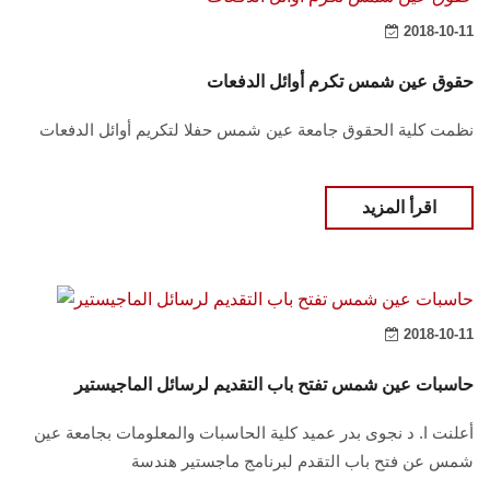
2018-10-11
حقوق عين شمس تكرم أوائل الدفعات
نظمت كلية الحقوق جامعة عين شمس حفلا لتكريم أوائل الدفعات
اقرأ المزيد
2018-10-11
حاسبات عين شمس تفتح باب التقديم لرسائل الماجيستير
أعلنت ا. د نجوى بدر عميد كلية الحاسبات والمعلومات بجامعة عين
شمس عن فتح باب التقدم لبرنامج ماجستير هندسة