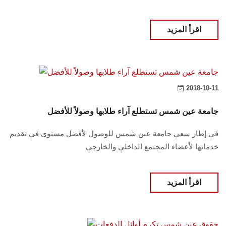
اقرأ المزيد
2018-10-11
جامعة عين شمس تستطلع آراء طلابها وصولاً للأفضل
في إطار سعي جامعة عين شمس للوصول لأفضل مستوى في تقديم
خدماتها لأعضاء المجتمع الداخلي والخارجي
اقرأ المزيد