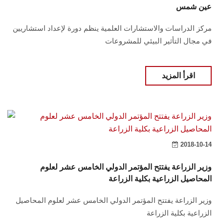
عين شمس
مركز الدراسات والاستشارات العلمية ينظم دورة لإعداد استشاريين
في مجال التأثير البيئي للمشروعات
اقرأ المزيد
2018-10-14
وزير الزراعة يفتتح المؤتمر الدولي الخامس عشر لعلوم
المحاصيل الزراعية بكلية الزراعة
وزير الزراعة يفتتح المؤتمر الدولي الخامس عشر لعلوم المحاصيل
الزراعية بكلية الزراعة