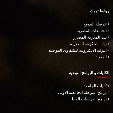
روابط تهمك
خريطة الموقع
الجامعات المصرية
بنك المعرفة المصري
بوابة الحكومة المصرية
البوابة الإلكترونية للشكاوى الموحدة
المزيـد . . .
الكليات و البرامج النوعية
كليات الجامعة
برامج المرحلة الجامعية الأولى
برامج الدراسات العليا