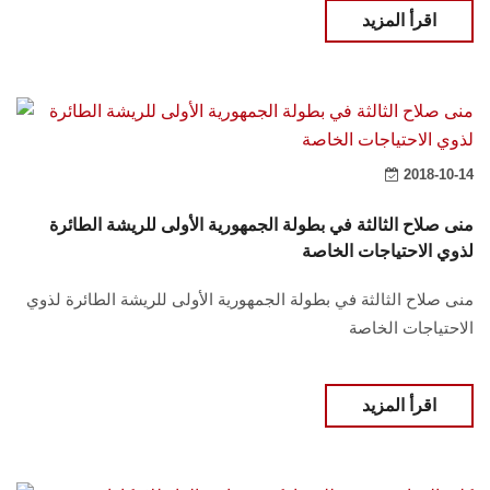
هيئة التدريس
اقرأ المزيد
الدراسات العليا
الخريجين
2018-10-14
الموظفون
منى صلاح الثالثة في بطولة الجمهورية الأولى للريشة الطائرة
لذوي الاحتياجات الخاصة
الزائـرون
منى صلاح الثالثة في بطولة الجمهورية الأولى للريشة الطائرة لذوي
سجل الان
الاحتياجات الخاصة
اقرأ المزيد