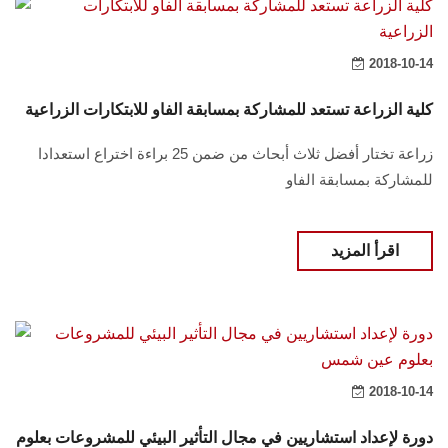
2018-10-14
كلية الزراعة تستعد للمشاركة بمسابقة الفاو للابتكارات الزراعية
زراعة تختار أفضل ثلاث أبحاث من ضمن 25 براءة اختراع استعدادا
للمشاركة بمسابقة الفاو
اقرأ المزيد
2018-10-14
دورة لإعداد استشاريين في مجال التأثير البيئي للمشروعات بعلوم