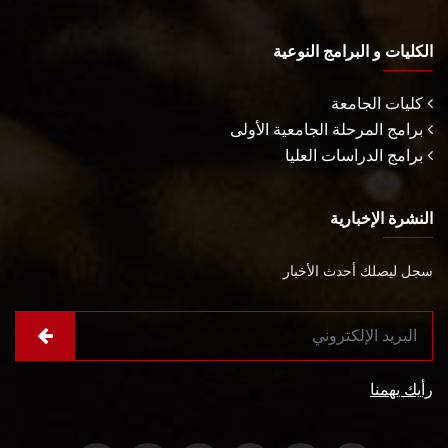
الكليات و البرامج النوعية
كليات الجامعة
برامج المرحلة الجامعية الأولى
برامج الدراسات العليا
النشرة الإخبارية
سجل ليصلك أحدث الأخبار
رأيك يهمنا