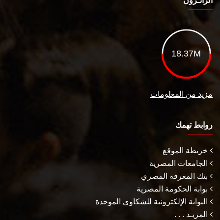
الزائـرون
18.37M
مزيد من المعلومات
روابط تهمك
خريطة الموقع
الجامعات المصرية
بنك المعرفة المصري
بوابة الحكومة المصرية
البوابة الإلكترونية للشكاوى الموحدة
المزيـد . . .