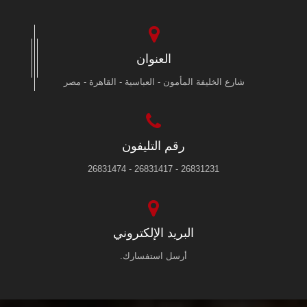
العنوان
شارع الخليفة المأمون - العباسية - القاهرة - مصر
رقم التليفون
26831231 - 26831417 - 26831474
البريد الإلكتروني
أرسل استفسارك.