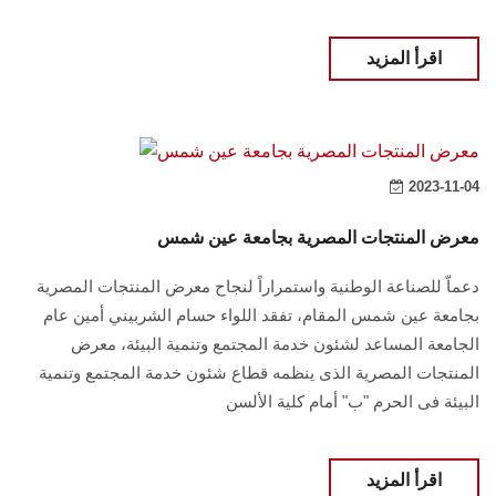
اقرأ المزيد
2023-11-04
معرض المنتجات المصرية بجامعة عين شمس
دعماّ للصناعة الوطنية واستمراراً لنجاح معرض المنتجات المصرية
بجامعة عين شمس المقام، تفقد اللواء حسام الشربيني أمين عام
الجامعة المساعد لشئون خدمة المجتمع وتنمية البيئة، معرض
المنتجات المصرية الذى ينظمه قطاع شئون خدمة المجتمع وتنمية
البيئة فى الحرم "ب" أمام كلية الألسن
اقرأ المزيد