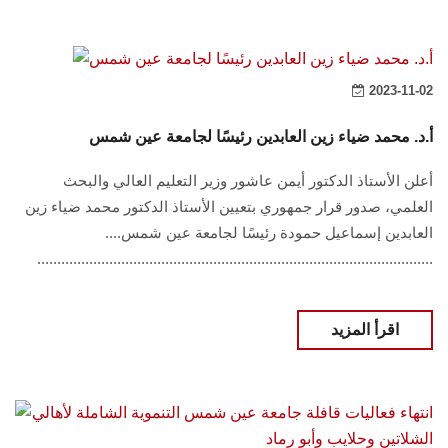
2023-11-02
أ.د. محمد ضياء زين العابدين رئيسًا لجامعة عين شمس
أعلن الأستاذ الدكتور أيمن عاشور وزير التعليم العالي والبحث
العلمي، صدور قرار جمهوري بتعيين الأستاذ الدكتور محمد ضياء زين
العابدين إسماعيل حمودة رئيسًا لجامعة عين شمس....
...................................................................................................
اقرأ المزيد