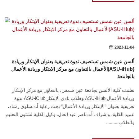
2023-11-04
ألسن عين شمس تستضيف ندوة تعريفية بعنوان الإبتكار وريادة
الأعمال بالتعاون مع مركز الابتكار وريادة الأعمال(ASU-iHub)
بالجامعة
نظمت كلية الألسن بجامعة عين شمس، بالتعاون مع مركز الإبتكار
وريادة الأعمال ASU-iHub وطلاب نادى الابتكار ASU-iClub ندوة
تعريفية بعنوان "الإبتكار وريادة الأعمال" تحت رعاية أ.د.سلوى رشاد،
عميد الكلية، وإشراف أ.د.ناصر عبد العال، وكيل الكلية لشئون التعليم
والطلاب..........