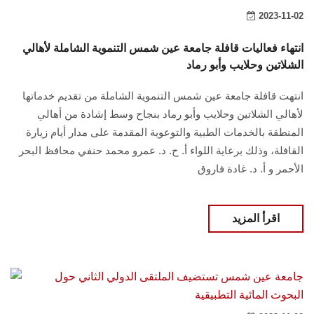
2023-11-02
انتهاء فعاليات قافلة جامعة عين شمس التنموية الشاملة لأهالي
الشلاتين وحلايب وأبو رماد
انتهت قافلة جامعة عين شمس التنموية الشاملة من تقديم خدماتها
لأهالي الشلاتين وحلايب وأبو رماد بنجاح وسط إشادة من أهالي
المنطقة بالخدمات الطبية والتوعوية المقدمة على مدار أيام زيارة
القافلة، وذلك برعاية اللواء أ. ح. د. عمرو محمد حنفي محافظ البحر
الأحمر و أ. د. غادة فاروق
اقرأ المزيد