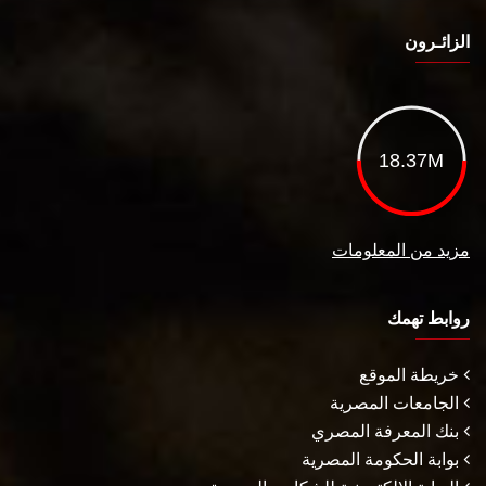
الزائـرون
18.37M
مزيد من المعلومات
روابط تهمك
خريطة الموقع
الجامعات المصرية
بنك المعرفة المصري
بوابة الحكومة المصرية