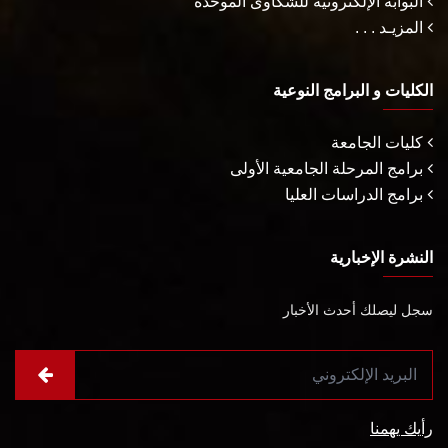
البوابة الإلكترونية للشكاوى الموحدة
المزيـد . . .
الكليات و البرامج النوعية
كليات الجامعة
برامج المرحلة الجامعية الأولى
برامج الدراسات العليا
النشرة الإخبارية
سجل ليصلك أحدث الأخبار
رأيك يهمنا