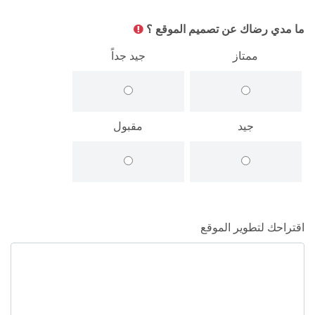
ما مدي رضاك عن تصميم الموقع ؟
ممتاز
جيد جداً
جيد
مقبول
اقتراحك لتطوير الموقع