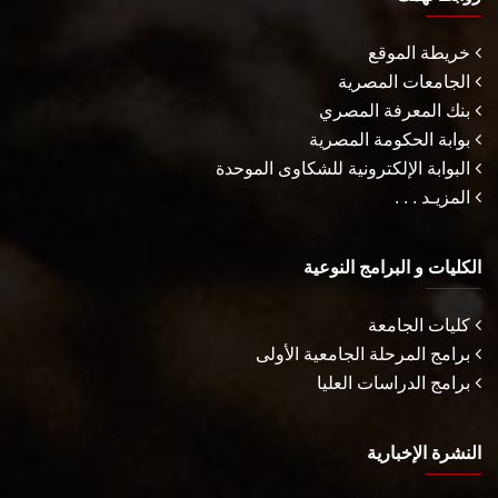
خريطة الموقع
الجامعات المصرية
بنك المعرفة المصري
بوابة الحكومة المصرية
البوابة الإلكترونية للشكاوى الموحدة
المزيـد . . .
الكليات و البرامج النوعية
كليات الجامعة
برامج المرحلة الجامعية الأولى
برامج الدراسات العليا
النشرة الإخبارية