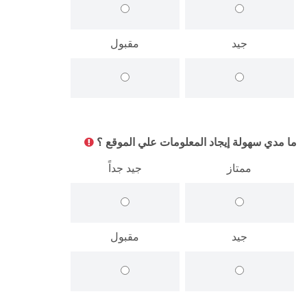
جيد
مقبول
ما مدي سهولة إيجاد المعلومات علي الموقع ؟
ممتاز
جيد جداً
جيد
مقبول