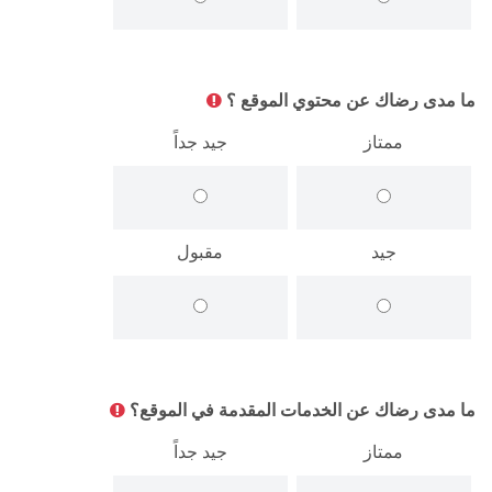
هيئة التدريس
الدراسات العليا
ما مدى رضاك عن محتوي الموقع ؟
الخريجين
ممتاز
جيد جداً
الموظفون
جيد
مقبول
الزائـرون
سجل الان
ما مدى رضاك عن الخدمات المقدمة في الموقع؟
ممتاز
جيد جداً