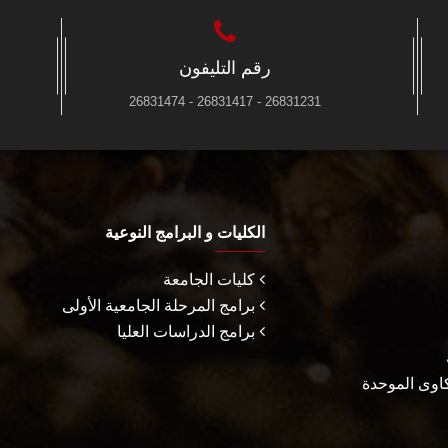
رقم التليفون
26831231 - 26831417 - 26831474
الكليات و البرامج النوعية
كليات الجامعة
برامج المرحلة الجامعية الأولى
برامج الدراسات العليا
كاوى الموحدة