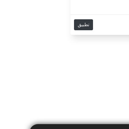
تطبيق