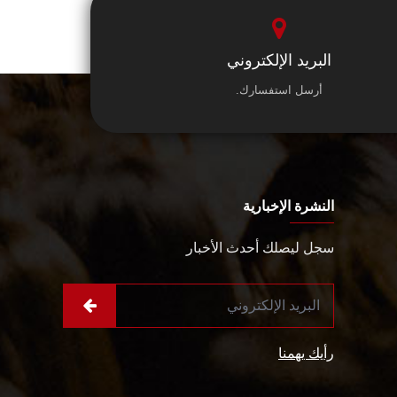
البريد الإلكتروني
أرسل استفسارك.
النشرة الإخبارية
سجل ليصلك أحدث الأخبار
رأيك يهمنا