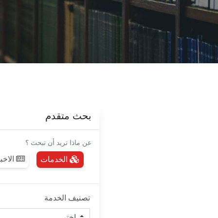
بحث متقدم
عن ماذا تريد أن تبحث ؟
الاخبار / إعلانات
الخدمات
تصنيف الخدمة