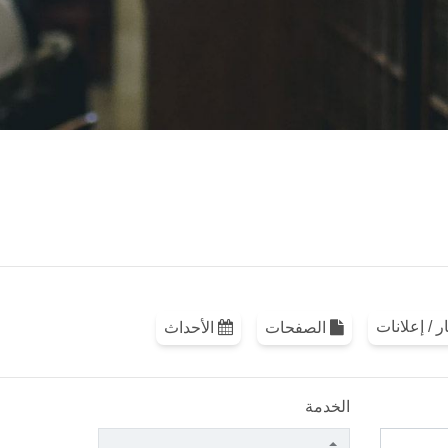
الصفحات
الأحداث
الخدمة