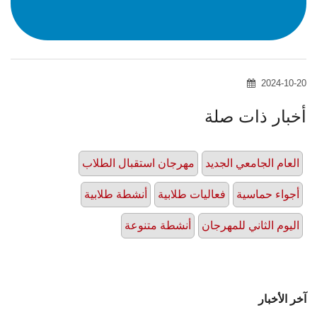
2024-10-20
أخبار ذات صلة
العام الجامعي الجديد
مهرجان استقبال الطلاب
أجواء حماسية
فعاليات طلابية
أنشطة طلابية
اليوم الثاني للمهرجان
أنشطة متنوعة
آخر الأخبار