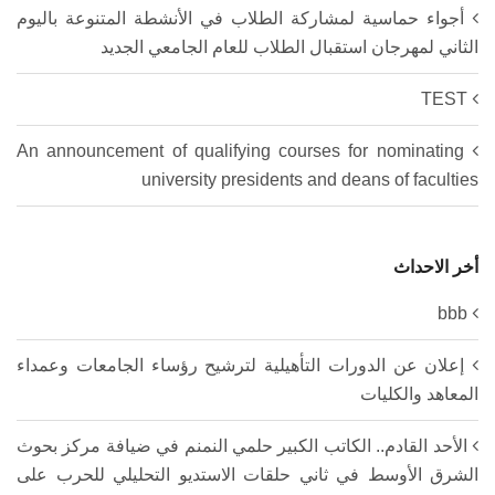
أجواء حماسية لمشاركة الطلاب في الأنشطة المتنوعة باليوم
الثاني لمهرجان استقبال الطلاب للعام الجامعي الجديد
TEST
An announcement of qualifying courses for nominating
university presidents and deans of faculties
أخر الاحداث
bbb
إعلان عن الدورات التأهيلية لترشيح رؤساء الجامعات وعمداء
المعاهد والكليات
الأحد القادم.. الكاتب الكبير حلمي النمنم في ضيافة مركز بحوث
الشرق الأوسط في ثاني حلقات الاستديو التحليلي للحرب على