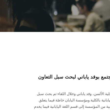
ع بوفد ياباني لبحث سبل التعاون
ية الألسن، وفد ياباني وخلال اللقاء تم بحث سبل
بانية بالكلية ومؤسسة اليابان خاصًة فيما يتعلق
بانية من المؤسسة إلى قسم اللغة اليابانية فيما يخدم