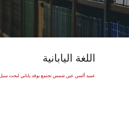
اللغة اليابانية