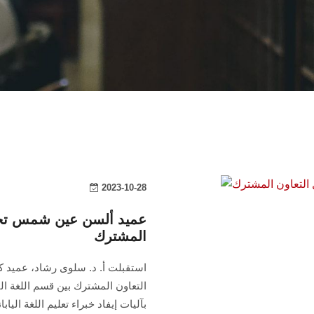
2023-10-28
عميد ألسن عين شمس تجتم
المشترك
استقبلت أ. د. سلوى رشاد، عميد كل
التعاون المشترك بين قسم اللغة اليا
بآليات إيفاد خبراء تعليم اللغة اليا