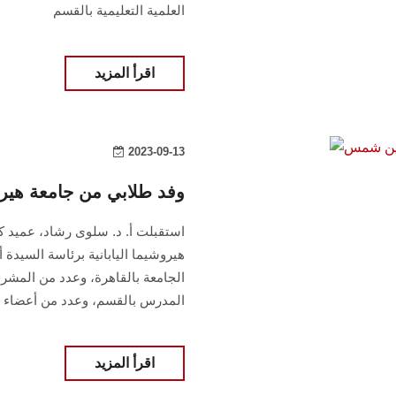
العلمية التعليمية بالقسم
اقرأ المزيد
2023-09-13
وفد طلابي من جامعة هي
استقبلت أ. د. سلوى رشاد، عميد 
هيروشيما اليابانية برئاسة السيدة
الجامعة بالقاهرة، وعدد من المشرف
المدرس بالقسم، وعدد من أعضاء ه
اقرأ المزيد