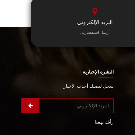
البريد الإلكتروني
أرسل استفسارك.
النشرة الإخبارية
سجل ليصلك أحدث الأخبار
رأيك يهمنا