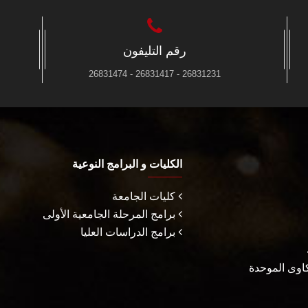
رقم التليفون
26831231 - 26831417 - 26831474
الكليات و البرامج النوعية
كليات الجامعة
برامج المرحلة الجامعية الأولى
برامج الدراسات العليا
كاوى الموحدة